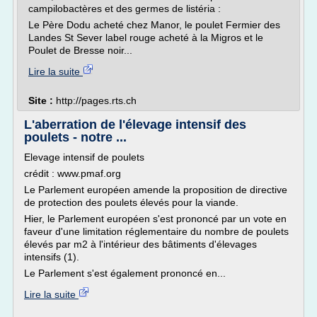
campilobactères et des germes de listéria :
Le Père Dodu acheté chez Manor, le poulet Fermier des
Landes St Sever label rouge acheté à la Migros et le
Poulet de Bresse noir...
Lire la suite
Site :
http://pages.rts.ch
L'aberration de l'élevage intensif des
poulets - notre ...
Elevage intensif de poulets
crédit : www.pmaf.org
Le Parlement européen amende la proposition de directive
de protection des poulets élevés pour la viande.
Hier, le Parlement européen s'est prononcé par un vote en
faveur d'une limitation réglementaire du nombre de poulets
élevés par m2 à l'intérieur des bâtiments d'élevages
intensifs (1).
Le Parlement s'est également prononcé en...
Lire la suite