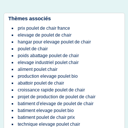
Thèmes associés
prix poulet de chair france
elevage de poulet de chair
hangar pour elevage poulet de chair
poulet de chair
poids abattage poulet de chair
elevage industriel poulet chair
aliment poulet chair
production elevage poulet bio
abattoir poulet de chair
croissance rapide poulet de chair
projet de production de poulet de chair
batiment d'elevage de poulet de chair
batiment elevage poulet bio
batiment poulet de chair prix
technique elevage poulet chair