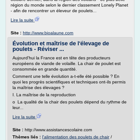
région du monde selon le dernier classement Lonely Planet
- afin de rencontrer un éleveur de poulets...
Lire la suite
Site :
http://www.bioalaune.com
Évolution et maîtrise de l'élevage de
poulets - Réviser ...
Aujourd'hui la France est en tête des producteurs
européens de viande de volaille. La chair de poulet est
consommée en grande quantité.
Comment une telle évolution a-t-elle été possible ? En
quoi les progrès scientifiques et techniques ont-ils permis
la maîtrise des élevages ?
I. La maîtrise de la reproduction
o La qualité de la chair des poulets dépend du rythme de
leur...
Lire la suite
Site :
http://www.assistancescolaire.com
Thèmes liés :
l'alimentation des poulets de chair
/