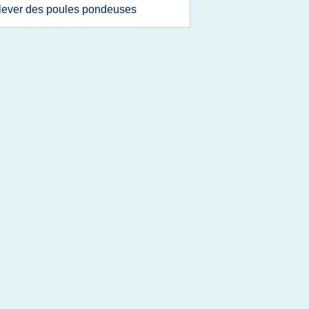
lever des poules pondeuses